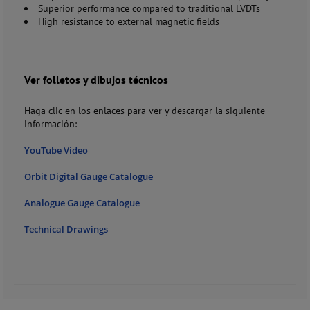
Superior performance compared to traditional LVDTs
High resistance to external magnetic fields
Ver folletos y dibujos técnicos
Haga clic en los enlaces para ver y descargar la siguiente
información:
YouTube Video
Orbit Digital Gauge Catalogue
Analogue Gauge Catalogue
Technical Drawings