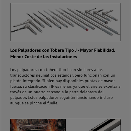
Los Palpadores con Tobera Tipo J
-
Mayor Fiabilidad,
Menor Coste de las Instalaciones
Los palpadores con tobera tipo J son similares a los
transductores neumáticos estándar, pero funcionan con un
pistón integrado. Si bien hay disponibles puntas de mayor
fuerza, su clasificación IP es menor, ya que el aire se expulsa a
través de un puerto cercano a la parte delantera del
palpador. Estos palpadores seguirán funcionando incluso
aunque se pinche el fuelle.