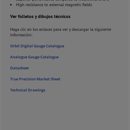
High resistance to external magnetic fields
Ver folletos y dibujos técnicos
Haga clic en los enlaces para ver y descargar la siguiente
información:
Orbit Digital Gauge Catalogue
Analogue Gauge Catalogue
Datasheet
True Precision Market Sheet
Technical Drawings