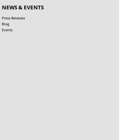
NEWS & EVENTS
Press Releases
Blog
Events