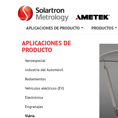
APLICACIONES DE PRODUCTO
PRODUCTOS
+
APLICACIONES DE
PRODUCTO
Aeroespacial
industria del Automóvil
Rodamientos
Vehículos eléctricos (EV)
Electrónica
Engranajes
Vidrio