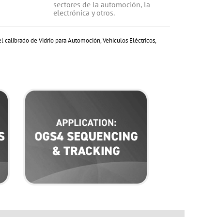
sectores de la automoción, la
electrónica y otros.
l calibrado de Vidrio para Automoción, Vehículos Eléctricos,