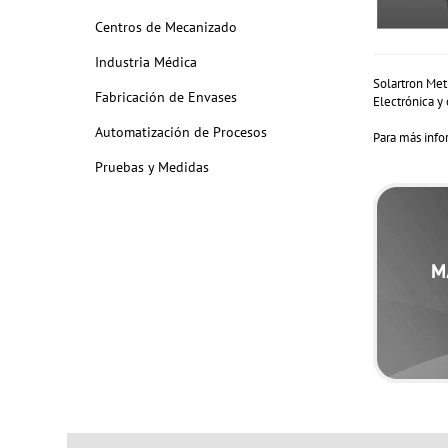
Centros de Mecanizado
Industria Médica
Solartron Met
Fabricación de Envases
Electrónica y 
Automatización de Procesos
Para más info
Pruebas y Medidas