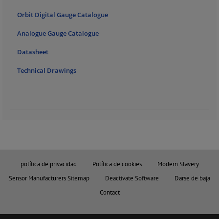
Orbit Digital Gauge Catalogue
Analogue Gauge Catalogue
Datasheet
Technical Drawings
política de privacidad
Política de cookies
Modern Slavery
Sensor Manufacturers Sitemap
Deactivate Software
Darse de baja
Contact