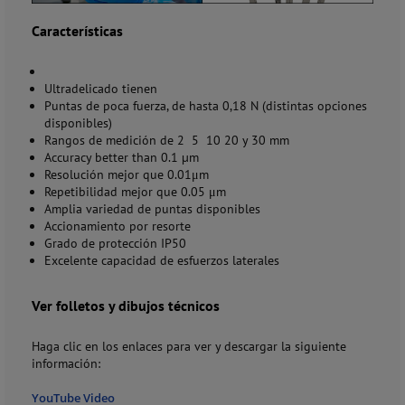
Características
Ultradelicado tienen
Puntas de poca fuerza, de hasta 0,18 N (distintas opciones
disponibles)
Rangos de medición de 2 5 10 20 y 30 mm
Accuracy better than 0.1 µm
Resolución mejor que 0.01μm
Repetibilidad mejor que 0.05 μm
Amplia variedad de puntas disponibles
Accionamiento por resorte
Grado de protección IP50
Excelente capacidad de esfuerzos laterales
Ver folletos y dibujos técnicos
Haga clic en los enlaces para ver y descargar la siguiente
información:
YouTube Video